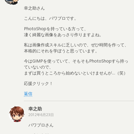
幸之助さん
こんにちは、パワブロです。
PhotoShopを持っている方って、
凄く綺麗な画像をあっさり作りますよね。
私は画像作成スキルに乏しいので、ぜひ時間を作って、
本格的にそれを学ぼうと思っています。
今はGIMPを使っていて、そもそもPhotoShopすら持っ
ていないので、
まずは買うところから始めないといけませんが…（笑）
応援クリック！
返信
幸之助
2012年6月23日
パワブロさん