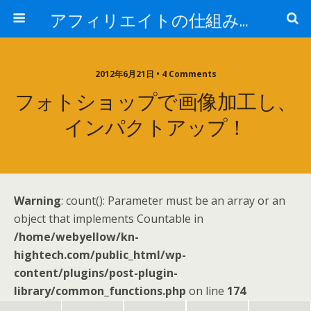
アフィリエイトの仕組みがカギだ！最新ノウハウの全貌を学習！
2012年6月21日 • 4 Comments
フォトショップで画像加工し、
インパクトアップ！
Warning
: count(): Parameter must be an array or an
object that implements Countable in
/home/webyellow/kn-
hightech.com/public_html/wp-
content/plugins/post-plugin-
library/common_functions.php
on line
174