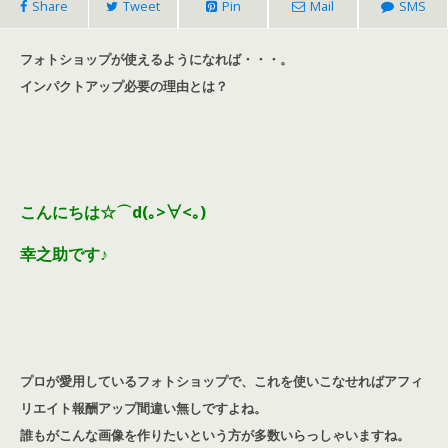
Share
Tweet
Pin
Mail
SMS
フォトショップが使えるようになれば・・・。
インパクトアップ必要の理由とは？
こんにちは☆⌒d(｡>∀<｡)
幸之助です♪
プロが愛用しているフォトショップで、これを使いこなせればアフィ
リエイト報酬アップ間違い無しですよね。
誰もがこんな画像を作りたいという方が多数いらっしゃいますね。