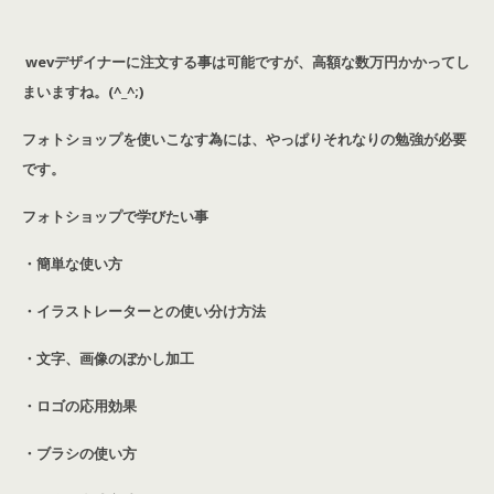
wevデザイナーに注文する事は可能ですが、高額な数万円かかってし
まいますね。(^_^;)
フォトショップを使いこなす為には、やっぱりそれなりの勉強が必要
です。
フォトショップで学びたい事
・簡単な使い方
・イラストレーターとの使い分け方法
・文字、画像のぼかし加工
・ロゴの応用効果
・ブラシの使い方