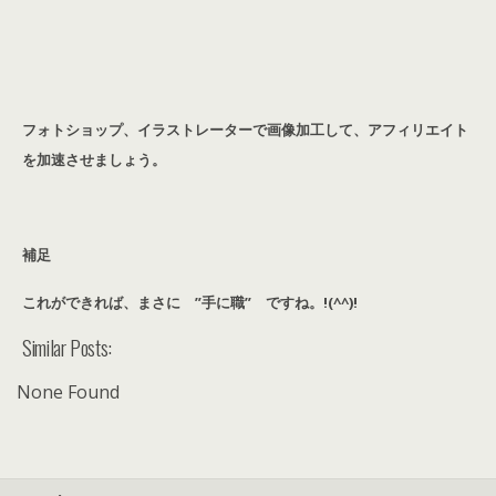
フォトショップ、イラストレーターで画像加工して、アフィリエイト
を加速させましょう。
補足
これができれば、まさに ”手に職” ですね。!(^^)!
Similar Posts:
None Found