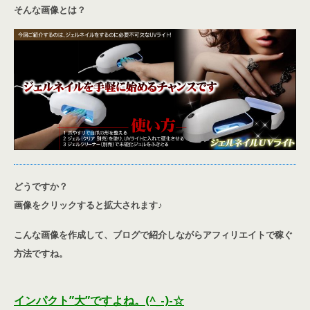
そんな画像とは？
どうですか？
画像をクリックすると拡大されます♪
こんな画像を作成して、ブログで紹介しながらアフィリエイトで稼ぐ
方法ですね。
インパクト”大”ですよね。(^_-)-☆