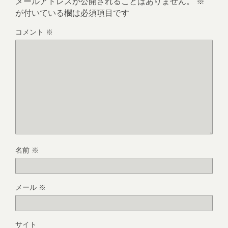
メールアドレスが公開されることはありません。
※
が付いている欄は必須項目です
コメント
※
名前
※
メール
※
サイト