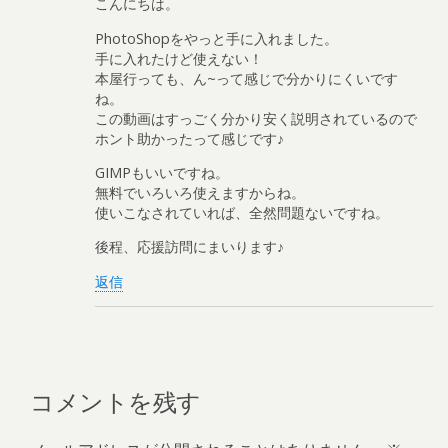
こんにちは。
PhotoShopをやっと手に入れました。
手に入れたけど使えない！
本屋行っても、ん~って感じで分かりにくいです
ね。
この動画はすっごく分かり安く説明されているので
ホント助かったって感じです♪
GIMPもいいですね。
無料でいろいろ使えますからね。
使いこなされていれば、全然問題ないですね。
後程、応援訪問にまいります♪
返信
コメントを残す