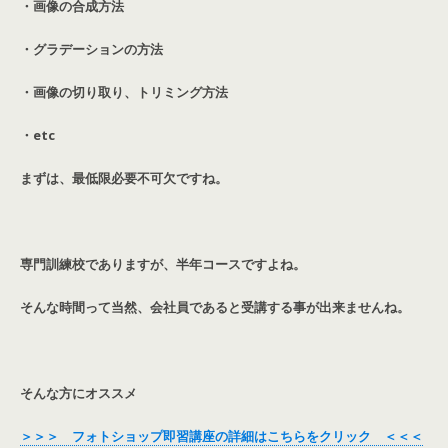
・画像の合成方法
・グラデーションの方法
・画像の切り取り、トリミング方法
・etc
まずは、最低限必要不可欠ですね。
専門訓練校でありますが、半年コースですよね。
そんな時間って当然、会社員であると受講する事が出来ませんね。
そんな方にオススメ
＞＞＞ フォトショップ即習講座の詳細はこちらをクリック ＜＜＜