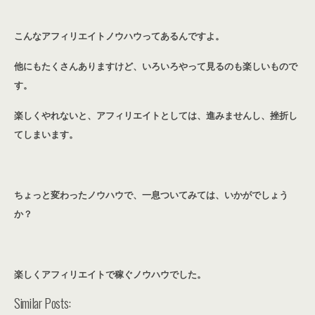
こんなアフィリエイトノウハウってあるんですよ。
他にもたくさんありますけど、いろいろやって見るのも楽しいもので
す。
楽しくやれないと、アフィリエイトとしては、進みませんし、挫折し
てしまいます。
ちょっと変わったノウハウで、一息ついてみては、いかがでしょう
か？
楽しくアフィリエイトで稼ぐノウハウでした。
Similar Posts: