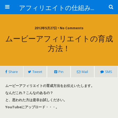
アフィリエイトの仕組みがカギだ！最新ノウハウの全貌を学習！
2012年5月27日 • No Comments
ムービーアフィリエイトの育成
方法！
Share
Tweet
Pin
Mail
SMS
ムービーアフィリエイトの育成方法をお伝えいたします。
なんだこれ？こんなのあるの？
と、思われた方は是非お試しください。
YouTubeにアップロード・・・。