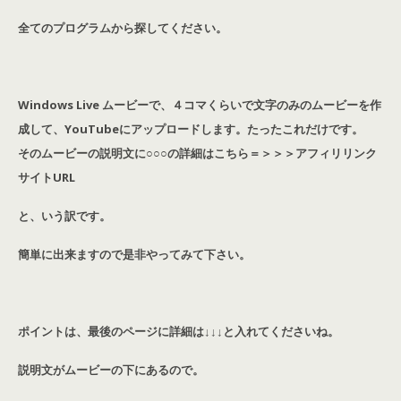
全てのプログラムから探してください。
Windows Live ムービーで、４コマくらいで文字のみのムービーを作
成して、YouTubeにアップロードします。たったこれだけです。
そのムービーの説明文に○○○の詳細はこちら＝＞＞＞アフィリリンク
サイトURL
と、いう訳です。
簡単に出来ますので是非やってみて下さい。
ポイントは、最後のページに詳細は↓↓↓と入れてくださいね。
説明文がムービーの下にあるので。