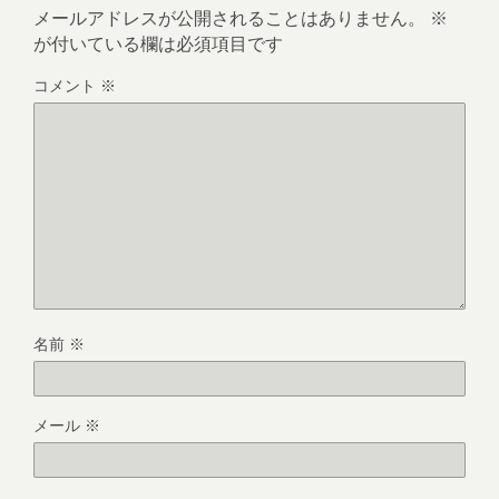
メールアドレスが公開されることはありません。
※
が付いている欄は必須項目です
コメント
※
名前
※
メール
※