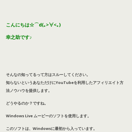
こんにちは☆⌒d(｡>∀<｡)
幸之助です♪
そんなの知ってるって方はスルーしてください。
知らないというあなただけにYouTubeを利用したアフィリエイト方
法ノウハウを提供します。
どうやるのか？ですね。
Windows Live ムービーのソフトを使用します。
このソフトは、Windowsに最初から入っています。