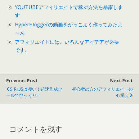
YOUTUBEアフィリエイトで稼ぐ方法を暴露しま
す
HyperBloggerの動画をかっこよく作ってみたよ
～ん
アフィリエイトには、いろんなアイデアが必要
です。
Previous Post
Next Post
SIRIUSは凄い！超速作成ツ
初心者の方のアフィリエイトの
ールでびっくり!!
心構え
コメントを残す