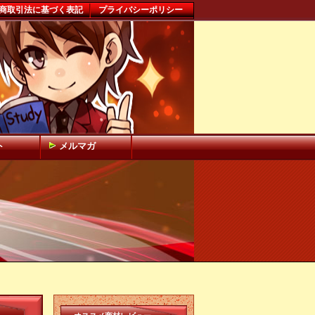
商取引法に基づく表記
プライバシーポリシー
ト
メルマガ