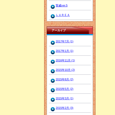
賢威ver.5
ＬＵＲＥＡ
アーカイブ
2017年7月 (1)
2017年1月 (1)
2016年11月 (1)
2015年10月 (2)
2015年8月 (2)
2015年5月 (2)
2015年3月 (1)
2015年2月 (3)