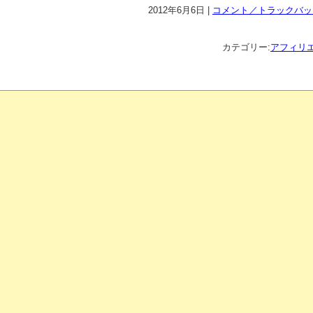
2012年6月6日 |
コメント／トラックバック
カテゴリー:
アフィリ