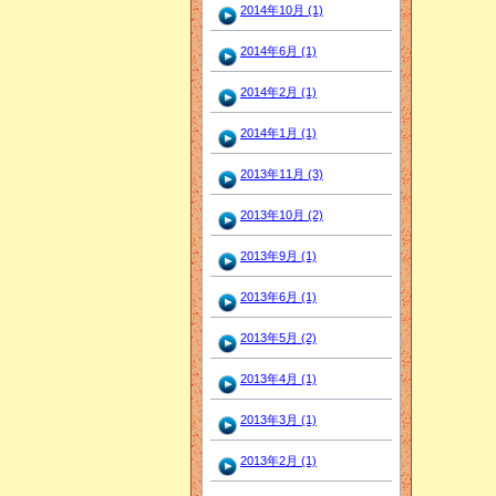
2014年10月 (1)
2014年6月 (1)
2014年2月 (1)
2014年1月 (1)
2013年11月 (3)
2013年10月 (2)
2013年9月 (1)
2013年6月 (1)
2013年5月 (2)
2013年4月 (1)
2013年3月 (1)
2013年2月 (1)