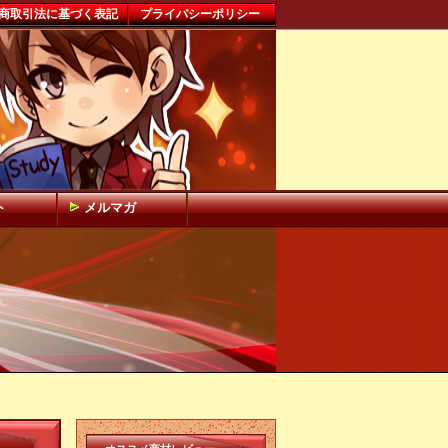
商取引法に基づく表記
プライバシーポリシー
ト
メルマガ