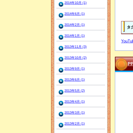
2014年10月 (1)
2014年6月 (1)
2014年2月 (1)
タ
2014年1月 (1)
You
2013年11月 (3)
2013年10月 (2)
P
2013年9月 (1)
2013年6月 (1)
2013年5月 (2)
2013年4月 (1)
2013年3月 (1)
2013年2月 (1)