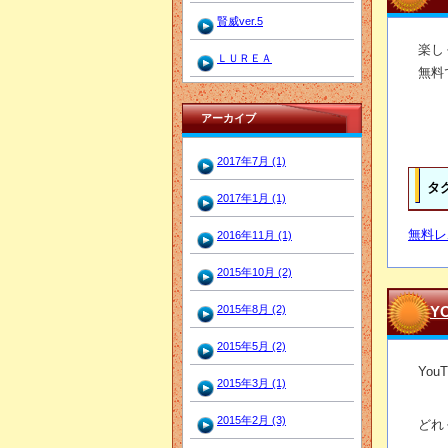
賢威ver.5
楽し
ＬＵＲＥＡ
無料
アーカイブ
2017年7月 (1)
タ
2017年1月 (1)
無料レ
2016年11月 (1)
2015年10月 (2)
Y
2015年8月 (2)
2015年5月 (2)
Yo
2015年3月 (1)
2015年2月 (3)
どれ