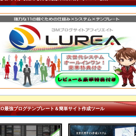
EO最強ブログテンプレート＆簡単サイト作成ツール