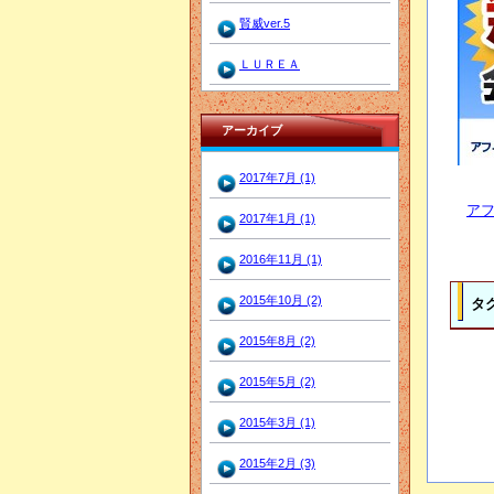
賢威ver.5
ＬＵＲＥＡ
アーカイブ
2017年7月 (1)
アフ
2017年1月 (1)
2016年11月 (1)
2015年10月 (2)
タ
2015年8月 (2)
2015年5月 (2)
2015年3月 (1)
2015年2月 (3)