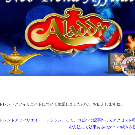
トレンドアフィリエイトについて検証しましたので、お伝えしますね。
トレンドアフィリエイト（アラジン）って、コピペで記事作ってアクセスを
む方法って効果あるのか？ の続きを読