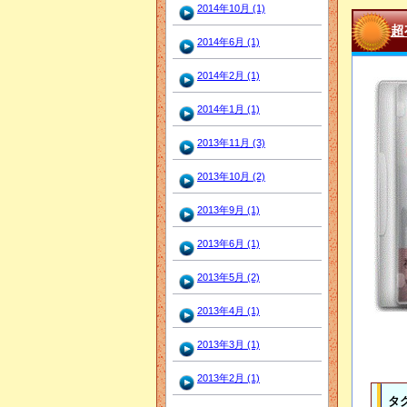
2014年10月 (1)
超
2014年6月 (1)
2014年2月 (1)
2014年1月 (1)
2013年11月 (3)
2013年10月 (2)
2013年9月 (1)
2013年6月 (1)
2013年5月 (2)
2013年4月 (1)
2013年3月 (1)
2013年2月 (1)
タ