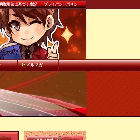
商取引法に基づく表記
プライバシーポリシー
ト
メルマガ